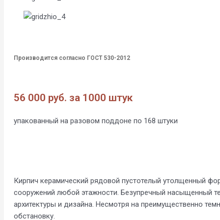
Производится согласно ГОСТ 530-2012
56 000 руб. за 1000 штук
упакованный на разовом поддоне по 168 штуки
Кирпич керамический рядовой пустотелый утолщенный форм
сооружений любой этажности. Безупречный насыщенный тем
архитектуры и дизайна. Несмотря на преимущественно темн
обстановку.