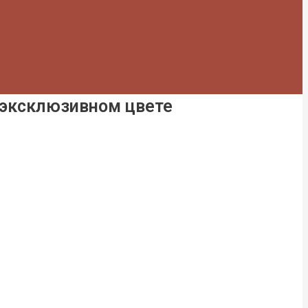
 эксклюзивном цвете