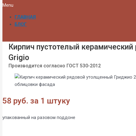
Menu
ГЛАВНАЯ
БЛОГ
Кирпич пустотелый керамический 
Grigio
Производится согласно ГОСТ 530-2012
58 руб. за 1 штуку
упакованный на разовом поддоне