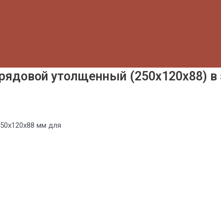
рядовой утолщенный (250х120х88) в