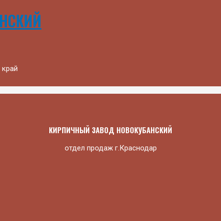
АНСКИЙ
 край
КИРПИЧНЫЙ ЗАВОД НОВОКУБАНСКИЙ
отдел продаж г.Краснодар