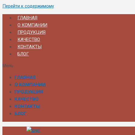
Перейти к содержимому
ГЛАВНАЯ
О КОМПАНИИ
ПРОДУКЦИЯ
КАЧЕСТВО
КОНТАКТЫ
БЛОГ
Menu
ГЛАВНАЯ
О КОМПАНИИ
ПРОДУКЦИЯ
КАЧЕСТВО
КОНТАКТЫ
БЛОГ