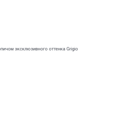
рпичом эксклюзивного оттенка Grigio