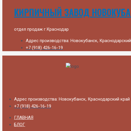
КИРПИЧНЫЙ ЗАВОД НОВОКУБ
отдел продаж г.Краснодар
Адрес производства: Новокубанск, Краснодарский
+7 (918) 426-16-19
Адрес производства: Новокубанск, Краснодарский край
+7 (918) 426-16-19
ГЛАВНАЯ
БЛОГ