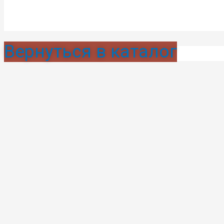
Вернуться в каталог